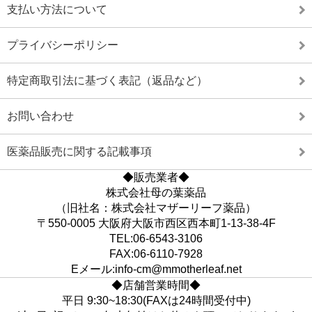
支払い方法について
プライバシーポリシー
特定商取引法に基づく表記（返品など）
お問い合わせ
医薬品販売に関する記載事項
◆販売業者◆
株式会社母の葉薬品
（旧社名：株式会社マザーリーフ薬品）
〒550-0005 大阪府大阪市西区西本町1-13-38-4F
TEL:06-6543-3106
FAX:06-6110-7928
Eメール:info-cm@mmotherleaf.net
◆店舗営業時間◆
平日 9:30~18:30(FAXは24時間受付中)